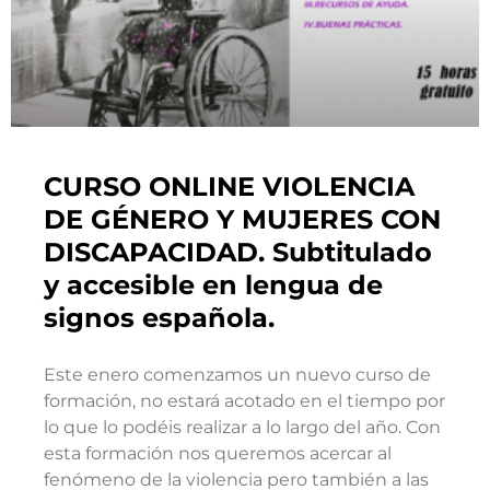
CURSO ONLINE VIOLENCIA
DE GÉNERO Y MUJERES CON
DISCAPACIDAD. Subtitulado
y accesible en lengua de
signos española.
Este enero comenzamos un nuevo curso de
formación, no estará acotado en el tiempo por
lo que lo podéis realizar a lo largo del año. Con
esta formación nos queremos acercar al
fenómeno de la violencia pero también a las