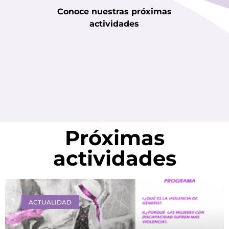
Conoce nuestras próximas
actividades
Próximas
actividades
ACTUALIDAD