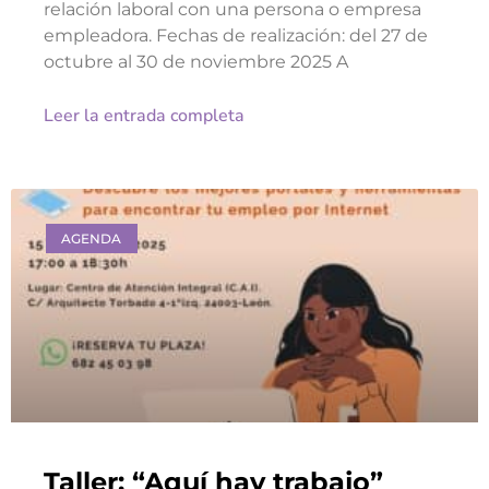
relación laboral con una persona o empresa
empleadora. Fechas de realización: del 27 de
octubre al 30 de noviembre 2025 A
Leer la entrada completa
AGENDA
Taller: “Aquí hay trabajo”