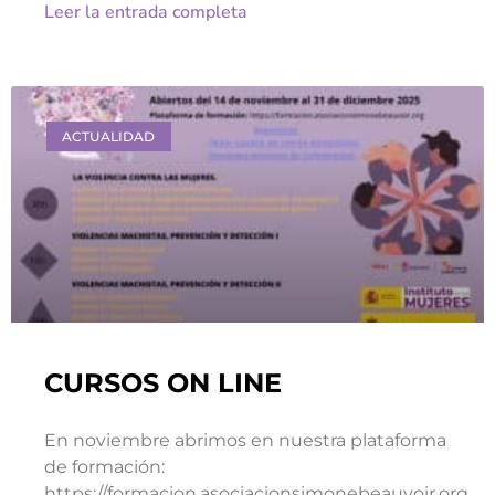
Leer la entrada completa
ACTUALIDAD
CURSOS ON LINE
En noviembre abrimos en nuestra plataforma
de formación:
https://formacion.asociacionsimonebeauvoir.org