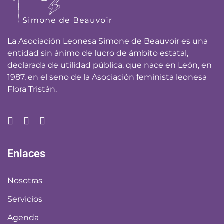
La Asociación Leonesa Simone de Beauvoir es una
entidad sin ánimo de lucro de ámbito estatal,
declarada de utilidad pública, que nace en León, en
1987, en el seno de la Asociación feminista leonesa
Flora Tristán.
Enlaces
Nosotras
Servicios
Agenda