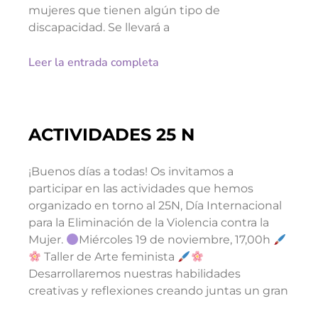
mujeres que tienen algún tipo de
discapacidad. Se llevará a
Leer la entrada completa
ACTIVIDADES 25 N
¡Buenos días a todas! Os invitamos a
participar en las actividades que hemos
organizado en torno al 25N, Día Internacional
para la Eliminación de la Violencia contra la
Mujer.
Miércoles 19 de noviembre, 17,00h
Taller de Arte feminista
Desarrollaremos nuestras habilidades
creativas y reflexiones creando juntas un gran