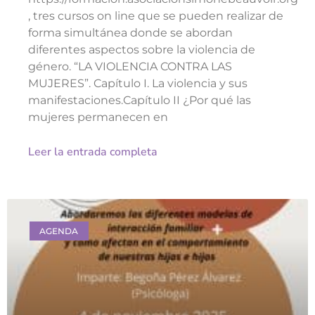
, tres cursos on line que se pueden realizar de
forma simultánea donde se abordan
diferentes aspectos sobre la violencia de
género. “LA VIOLENCIA CONTRA LAS
MUJERES”. Capítulo I. La violencia y sus
manifestaciones.Capítulo II ¿Por qué las
mujeres permanecen en
Leer la entrada completa
AGENDA