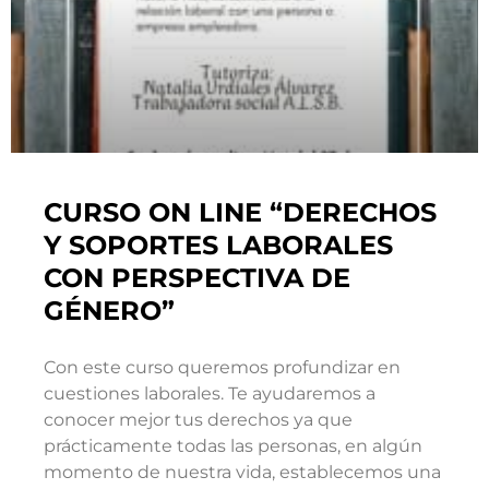
CURSO ON LINE “DERECHOS
Y SOPORTES LABORALES
CON PERSPECTIVA DE
GÉNERO”
Con este curso queremos profundizar en
cuestiones laborales. Te ayudaremos a
conocer mejor tus derechos ya que
prácticamente todas las personas, en algún
momento de nuestra vida, establecemos una