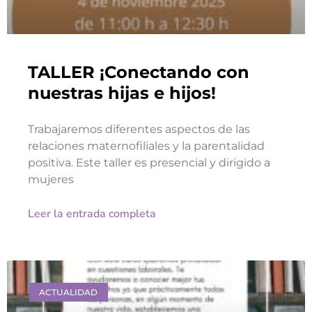
TALLER ¡Conectando con
nuestras hijas e hijos!
Trabajaremos diferentes aspectos de las
relaciones maternofiliales y la parentalidad
positiva. Este taller es presencial y dirigido a
mujeres
Leer la entrada completa
ACTUALIDAD