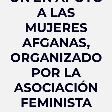
A LAS
MUJERES
AFGANAS,
ORGANIZADO
POR LA
ASOCIACIÓN
FEMINISTA