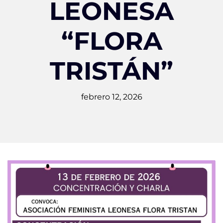
LEONESA
“FLORA
TRISTÁN”
febrero 12, 2026