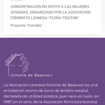
CONCENTRACIÓN EN APOYO A LAS MUJERES
AFGANAS, ORGANIZADO POR LA ASOCIACIÓN
FEMINISTA LEONESA “FLORA TRISTÁN”
Proyecto “Concilia”
La Asociación Leonesa Simone de Beauvoir es una
entidad sin ánimo de lucro de ámbito estatal,
declarada de utilidad pública, que nace en León, en
1987, en el seno de la Asociación feminista leonesa