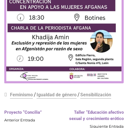
Feminismo
/
Igualdad de género
/
Sensibilización
Proyecto “Concilia”
Taller “Educación afectivo
sexual y crecimiento erótico
Anterior Entrada
Siguiente Entrada