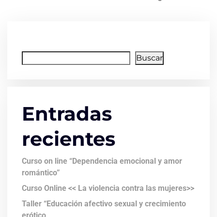
Buscar
Buscar
Entradas
recientes
Curso on line “Dependencia emocional y amor
romántico”
Curso Online << La violencia contra las mujeres>>
Taller “Educación afectivo sexual y crecimiento
erótico