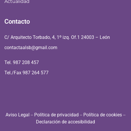
Actualidad
Contacto
C/ Arquitecto Torbado, 4, 1º izq. Of.1 24003 – León
contactaalsb@gmail.com
Tel. 987 208 457
Tel./Fax 987 264 577
Aviso Legal
–
Política de privacidad
–
Política de cookies
–
Declaración de accesibilidad