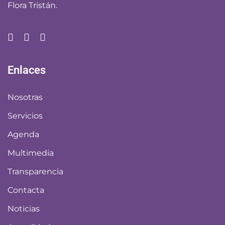
Flora Tristán.
Enlaces
Nosotras
Servicios
Agenda
Multimedia
Transparencia
Contacta
Noticias