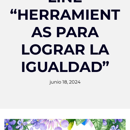
“HERRAMIENT
AS PARA
LOGRAR LA
IGUALDAD”
junio 18, 2024