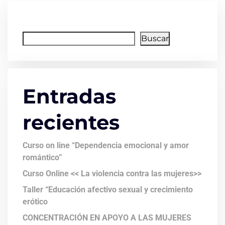
Buscar
Buscar
Entradas
recientes
Curso on line “Dependencia emocional y amor
romántico”
Curso Online << La violencia contra las mujeres>>
Taller “Educación afectivo sexual y crecimiento
erótico
CONCENTRACIÓN EN APOYO A LAS MUJERES