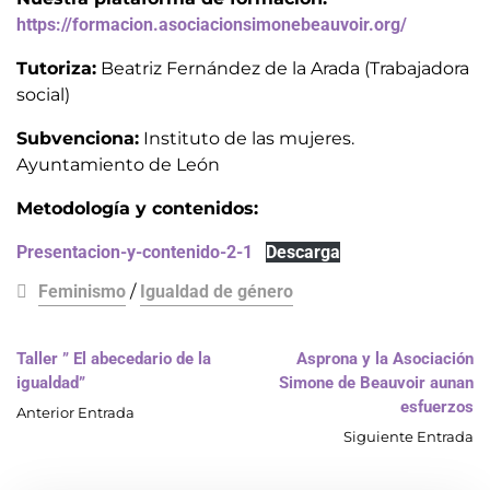
https://formacion.asociacionsimonebeauvoir.org/
Tutoriza:
Beatriz Fernández de la Arada (Trabajadora
social)
Subvenciona:
Instituto de las mujeres.
Ayuntamiento de León
Metodología y contenidos:
Presentacion-y-contenido-2-1
Descarga
Feminismo
/
Igualdad de género
Taller ” El abecedario de la
Asprona y la Asociación
igualdad”
Simone de Beauvoir aunan
esfuerzos
Anterior Entrada
Siguiente Entrada