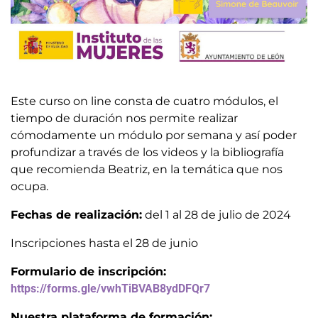
Este curso on line consta de cuatro módulos, el
tiempo de duración nos permite realizar
cómodamente un módulo por semana y así poder
profundizar a través de los videos y la bibliografía
que recomienda Beatriz, en la temática que nos
ocupa.
Fechas de realización:
del 1 al 28 de julio de 2024
Inscripciones hasta el 28 de junio
Formulario de inscripción:
https://forms.gle/vwhTiBVAB8ydDFQr7
Nuestra plataforma de formación: