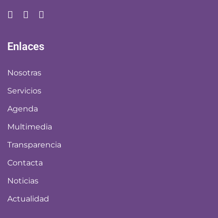
Enlaces
Nosotras
Servicios
Agenda
Multimedia
Transparencia
Contacta
Noticias
Actualidad