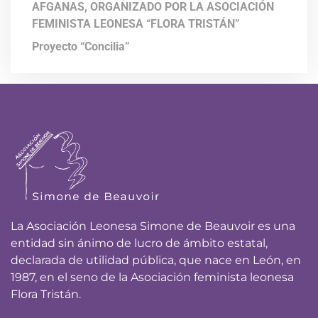
AFGANAS, ORGANIZADO POR LA ASOCIACIÓN
FEMINISTA LEONESA “FLORA TRISTÁN”
Proyecto “Concilia”
La Asociación Leonesa Simone de Beauvoir es una
entidad sin ánimo de lucro de ámbito estatal,
declarada de utilidad pública, que nace en León, en
1987, en el seno de la Asociación feminista leonesa
Flora Tristán.