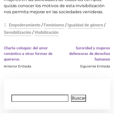
quizás conocer los motivos de esta invisibilización
nos permita mejorar en las sociedades venideras.
Empoderamiento
/
Feminismo
/
Igualdad de género
/
Sensibilización
/
Visibilización
Charla-coloquio: del amor
Sororidad y mujeres
romántico a otras formas de
defensoras de derechos
quererse.
humanos
Anterior Entrada
Siguiente Entrada
Buscar
Buscar