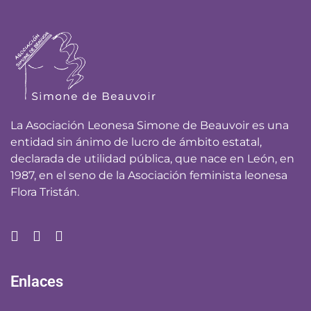
La Asociación Leonesa Simone de Beauvoir es una
entidad sin ánimo de lucro de ámbito estatal,
declarada de utilidad pública, que nace en León, en
1987, en el seno de la Asociación feminista leonesa
Flora Tristán.
Enlaces