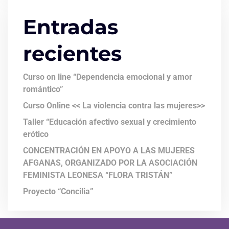
Entradas
recientes
Curso on line “Dependencia emocional y amor
romántico”
Curso Online << La violencia contra las mujeres>>
Taller “Educación afectivo sexual y crecimiento
erótico
CONCENTRACIÓN EN APOYO A LAS MUJERES
AFGANAS, ORGANIZADO POR LA ASOCIACIÓN
FEMINISTA LEONESA “FLORA TRISTÁN”
Proyecto “Concilia”