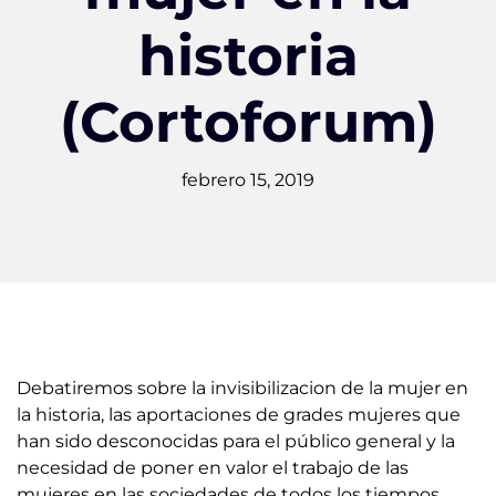
historia
(Cortoforum)
febrero 15, 2019
Debatiremos sobre la invisibilizacion de la mujer en
la historia, las aportaciones de grades mujeres que
han sido desconocidas para el público general y la
necesidad de poner en valor el trabajo de las
mujeres en las sociedades de todos los tiempos.