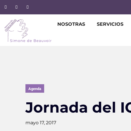
NOSOTRAS
SERVICIOS
Agenda
Jornada del 
mayo 17, 2017