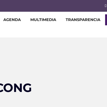
AGENDA
MULTIMEDIA
TRANSPARENCIA
ICONG