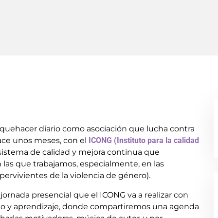
 quehacer diario como asociación que lucha contra
hace unos meses, con el
ICONG (Instituto para la calidad
sistema de calidad y mejora continua que
n las que trabajamos, especialmente, en las
pervivientes de la violencia de género).
jornada presencial que el ICONG va a realizar con
io y aprendizaje, donde compartiremos una agenda