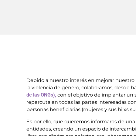
Debido a nuestro interés en mejorar nuestro
la violencia de género, colaboramos, desde 
de las ONGs),
con el objetivo de implantar un 
repercuta en todas las partes interesadas co
personas beneficiarias (mujeres y sus hijxs su
Es por ello, que queremos informaros de una 
entidades, creando un espacio de intercamb