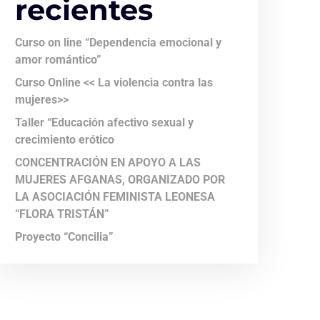
recientes
Curso on line “Dependencia emocional y
amor romántico”
Curso Online << La violencia contra las
mujeres>>
Taller “Educación afectivo sexual y
crecimiento erótico
CONCENTRACIÓN EN APOYO A LAS
MUJERES AFGANAS, ORGANIZADO POR
LA ASOCIACIÓN FEMINISTA LEONESA
“FLORA TRISTÁN”
Proyecto “Concilia”