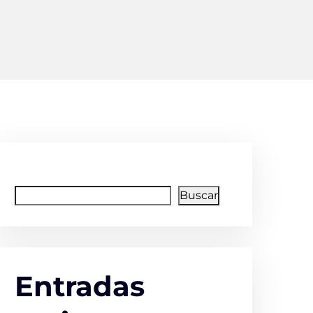
Buscar
Buscar
Entradas