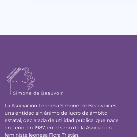
La Asociación Leonesa Simone de Beauvoir es
una entidad sin ánimo de lucro de ámbito
estatal, declarada de utilidad pública, que nace
en León, en 1987, en el seno de la Asociación
feminista leonesa Flora Tristán.