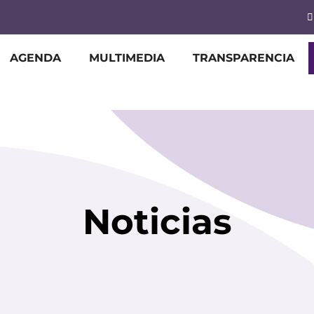
AGENDA
MULTIMEDIA
TRANSPARENCIA
Noticias