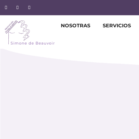
NOSOTRAS
SERVICIOS