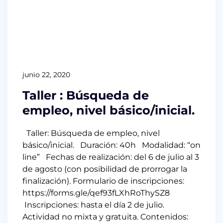
junio 22, 2020
Taller : Búsqueda de
empleo, nivel básico/inicial.
Taller: Búsqueda de empleo, nivel
básico/inicial. Duración: 40h Modalidad: “on
line” Fechas de realización: del 6 de julio al 3
de agosto (con posibilidad de prorrogar la
finalización). Formulario de inscripciones:
https://forms.gle/qef93fLXhRoThySZ8
Inscripciones: hasta el día 2 de julio.
Actividad no mixta y gratuita. Contenidos: