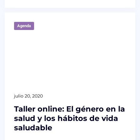
Agenda
julio 20, 2020
Taller online: El género en la
salud y los hábitos de vida
saludable