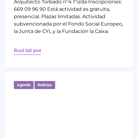
Arquitecto Torbado nº4 1ºizda Inscripciones:
669 09 96 90 Está actividad es gratuita,
presencial. Plazas limitadas. Actividad
subvencionada por el Fondo Social Europeo,
la Junta de CYL y la Fundación la Caixa.
Read full post
Agenda
Noticias