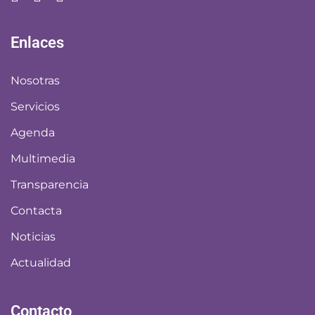
Enlaces
Nosotras
Servicios
Agenda
Multimedia
Transparencia
Contacta
Noticias
Actualidad
Contacto