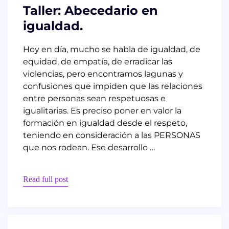
Taller: Abecedario en
igualdad.
Hoy en día, mucho se habla de igualdad, de
equidad, de empatía, de erradicar las
violencias, pero encontramos lagunas y
confusiones que impiden que las relaciones
entre personas sean respetuosas e
igualitarias. Es preciso poner en valor la
formación en igualdad desde el respeto,
teniendo en consideración a las PERSONAS
que nos rodean. Ese desarrollo …
Read full post