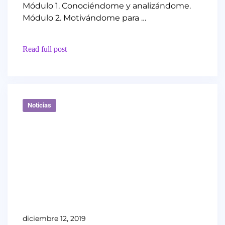
Módulo 1. Conociéndome y analizándome.
Módulo 2. Motivándome para …
Read full post
Noticias
diciembre 12, 2019