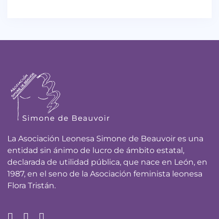
La Asociación Leonesa Simone de Beauvoir es una
entidad sin ánimo de lucro de ámbito estatal,
declarada de utilidad pública, que nace en León, en
1987, en el seno de la Asociación feminista leonesa
Flora Tristán.