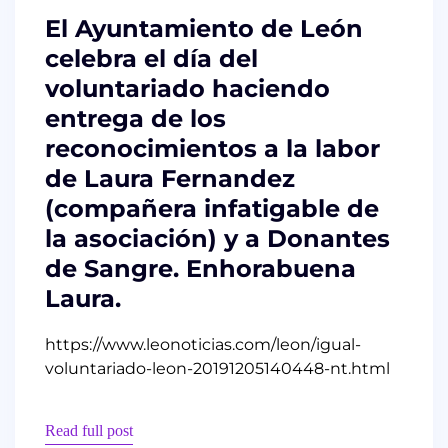
El Ayuntamiento de León
celebra el día del
voluntariado haciendo
entrega de los
reconocimientos a la labor
de Laura Fernandez
(compañera infatigable de
la asociación) y a Donantes
de Sangre. Enhorabuena
Laura.
https://www.leonoticias.com/leon/igual-
voluntariado-leon-20191205140448-nt.html
Read full post