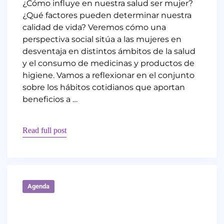
¿Cómo influye en nuestra salud ser mujer?
¿Qué factores pueden determinar nuestra
calidad de vida? Veremos cómo una
perspectiva social sitúa a las mujeres en
desventaja en distintos ámbitos de la salud
y el consumo de medicinas y productos de
higiene. Vamos a reflexionar en el conjunto
sobre los hábitos cotidianos que aportan
beneficios a …
Read full post
Agenda