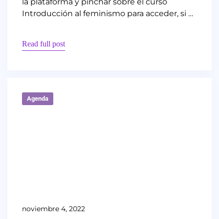
la plataforma y pinchar sobre el curso
Introducción al feminismo para acceder, si …
Read full post
Agenda
noviembre 4, 2022