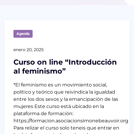
Agenda
enero 20, 2025
Curso on line “Introducción
al feminismo”
*El feminismo es un movimiento social,
político y teórico que reivindica la igualdad
entre los dos sexos y la emancipación de las
mujeres Este curso está ubicado en la
plataforma de formación:
https://formacion.asociacionsimonebeauvoir.org
Para relizar el curso solo teneis que entrar en