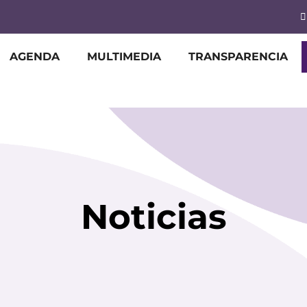
AGENDA
MULTIMEDIA
TRANSPARENCIA
Noticias