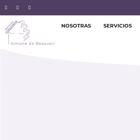
NOSOTRAS
SERVICIOS