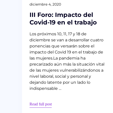
diciembre 4, 2020
III Foro: Impacto del
Covid-19 en el trabajo
Los próximos 10, 11, 17 y 18 de
diciembre se van a desarrollar cuatro
ponencias que versarán sobre el
impacto del Covid 19 en el trabajo de
las mujeres.La pandemia ha
precarizado aún más la situación vital
de las mujeres vulnerabilizándonos a
nivel laboral, social y personal y
dejando latente por un lado lo
indispensable …
Read full post