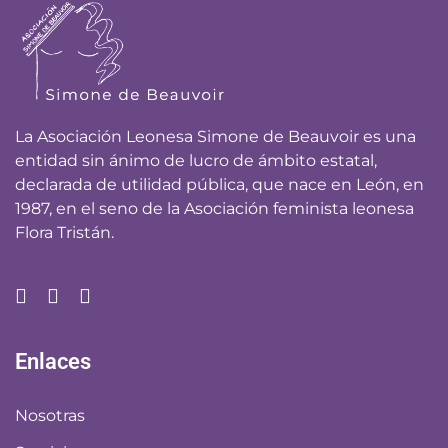
La Asociación Leonesa Simone de Beauvoir es una
entidad sin ánimo de lucro de ámbito estatal,
declarada de utilidad pública, que nace en León, en
1987, en el seno de la Asociación feminista leonesa
Flora Tristán.
Enlaces
Nosotras