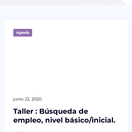
Agenda
junio 22, 2020
Taller : Búsqueda de
empleo, nivel básico/inicial.