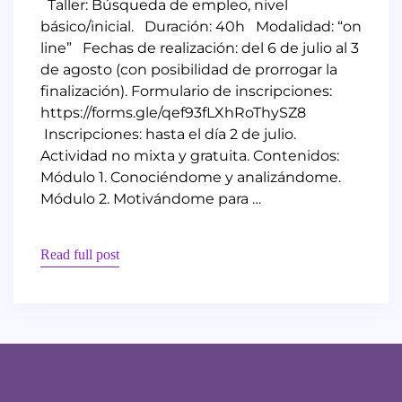
Taller: Búsqueda de empleo, nivel
básico/inicial. Duración: 40h Modalidad: “on
line” Fechas de realización: del 6 de julio al 3
de agosto (con posibilidad de prorrogar la
finalización). Formulario de inscripciones:
https://forms.gle/qef93fLXhRoThySZ8
Inscripciones: hasta el día 2 de julio.
Actividad no mixta y gratuita. Contenidos:
Módulo 1. Conociéndome y analizándome.
Módulo 2. Motivándome para …
Read full post