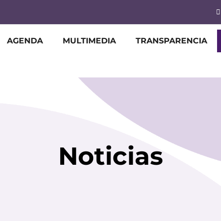
AGENDA
MULTIMEDIA
TRANSPARENCIA
Noticias