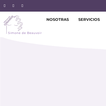
NOSOTRAS
SERVICIOS