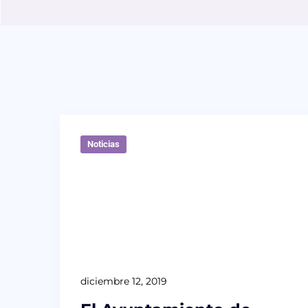
Noticias
diciembre 12, 2019