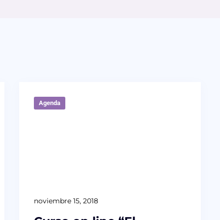
Agenda
noviembre 15, 2018