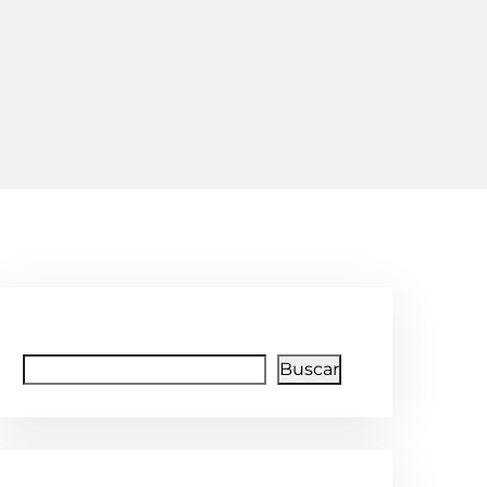
Buscar
Buscar