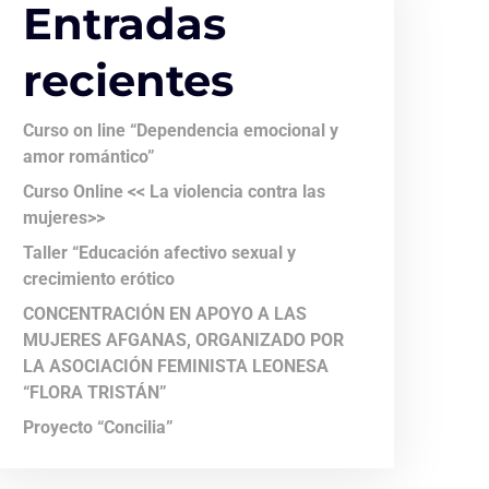
Entradas
recientes
Curso on line “Dependencia emocional y
amor romántico”
Curso Online << La violencia contra las
mujeres>>
Taller “Educación afectivo sexual y
crecimiento erótico
CONCENTRACIÓN EN APOYO A LAS
MUJERES AFGANAS, ORGANIZADO POR
LA ASOCIACIÓN FEMINISTA LEONESA
“FLORA TRISTÁN”
Proyecto “Concilia”