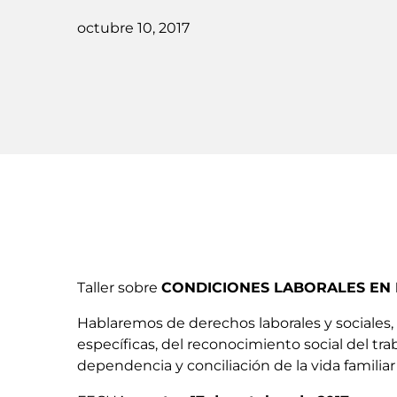
octubre 10, 2017
Taller sobre
CONDICIONES LABORALES EN 
Hablaremos de derechos laborales y sociales, 
específicas, del reconocimiento social del tr
dependencia y conciliación de la vida familiar y