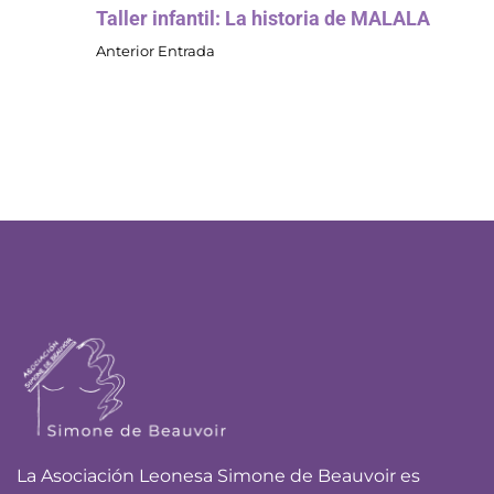
Taller infantil: La historia de MALALA
Anterior Entrada
La Asociación Leonesa Simone de Beauvoir es