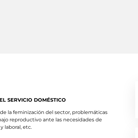
EL SERVICIO DOMÉSTICO
de la feminización del sector, problemáticas
abajo reproductivo ante las necesidades de
 laboral, etc.