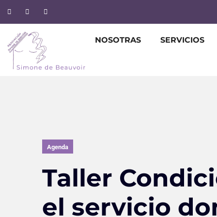
NOSOTRAS
SERVICIOS
Agenda
Taller Condic
el servicio d