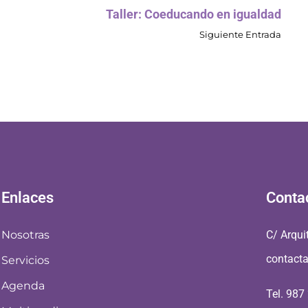
Taller: Coeducando en igualdad
Siguiente Entrada
Enlaces
Conta
Nosotras
C/ Arqui
contact
Servicios
Agenda
Tel. 987