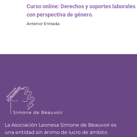
Curso online: Derechos y soportes laborales
con perspectiva de género.
Anterior Entrada
La Asociación Leonesa Simone de Beauvoir es
una entidad sin ánimo de lucro de ámbito