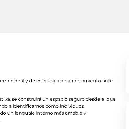
 emocional y de estrategia de afrontamiento ante
rrativa, se construirá un espacio seguro desde el que
do a identificarnos como individuos
ndo un lenguaje interno más amable y
.