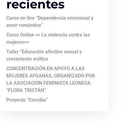
recientes
Curso on line “Dependencia emocional y
amor romántico”
Curso Online << La violencia contra las
mujeres>>
Taller “Educación afectivo sexual y
crecimiento erótico
CONCENTRACIÓN EN APOYO A LAS
MUJERES AFGANAS, ORGANIZADO POR
LA ASOCIACIÓN FEMINISTA LEONESA
“FLORA TRISTÁN”
Proyecto “Concilia”