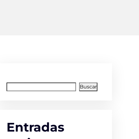
Buscar
Buscar
Entradas