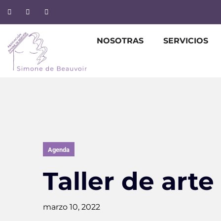
NOSOTRAS
SERVICIOS
Agenda
Taller de arte
marzo 10, 2022