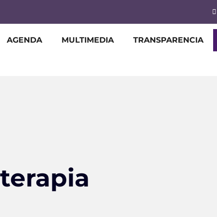
AGENDA
MULTIMEDIA
TRANSPARENCIA
 terapia