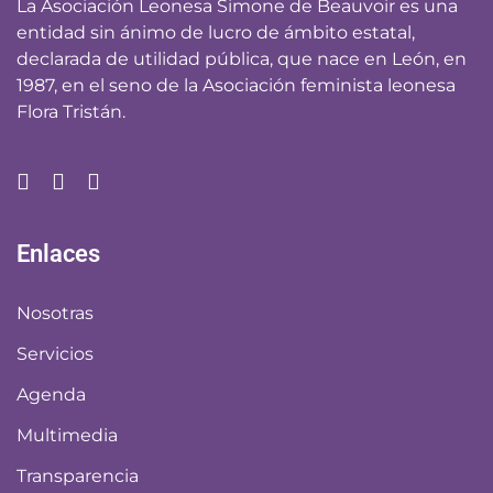
La Asociación Leonesa Simone de Beauvoir es una
entidad sin ánimo de lucro de ámbito estatal,
declarada de utilidad pública, que nace en León, en
1987, en el seno de la Asociación feminista leonesa
Flora Tristán.
Enlaces
Nosotras
Servicios
Agenda
Multimedia
Transparencia