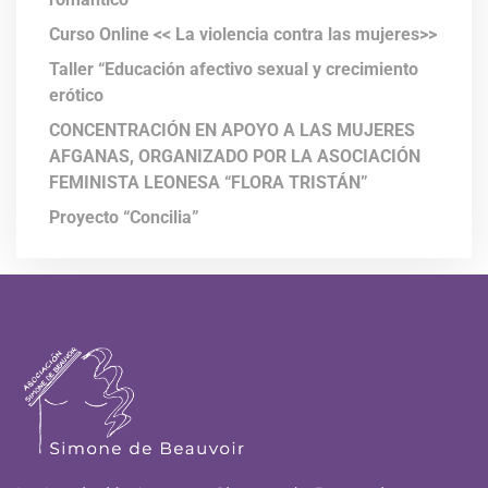
Curso Online << La violencia contra las mujeres>>
Taller “Educación afectivo sexual y crecimiento
erótico
CONCENTRACIÓN EN APOYO A LAS MUJERES
AFGANAS, ORGANIZADO POR LA ASOCIACIÓN
FEMINISTA LEONESA “FLORA TRISTÁN”
Proyecto “Concilia”