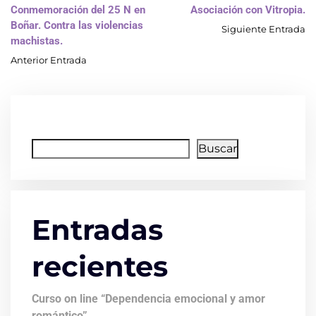
Conmemoración del 25 N en
Asociación con Vitropia.
Boñar. Contra las violencias
Siguiente Entrada
machistas.
Anterior Entrada
Buscar
Buscar
Entradas
recientes
Curso on line “Dependencia emocional y amor
romántico”