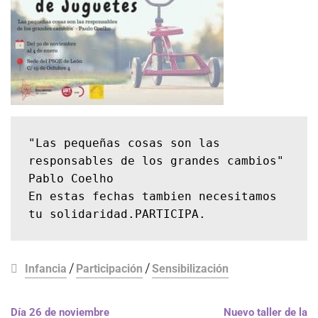
"Las pequeñas cosas son las 
responsables de los grandes cambios" 
Pablo Coelho

En estas fechas tambien necesitamos 
tu solidaridad.PARTICIPA.
Infancia
/
Participación
/
Sensibilización
Día 26 de noviembre
Nuevo taller de la