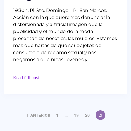
19:30h, Pl. Sto. Domingo – Pl. San Marcos.
Acción con la que queremos denunciar la
distorsionada y artificial imagen que la
publicidad y el mundo de la moda
presentan de nosotras, las mujeres. Estamos
más que hartas de que ser objetos de
consumo o de reclamo sexual y nos
negamos a que niñas, jóvenes y …
Read full post
ANTERIOR
1
…
19
20
21