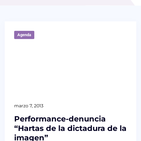
Agenda
marzo 7, 2013
Performance-denuncia
“Hartas de la dictadura de la
imagen”