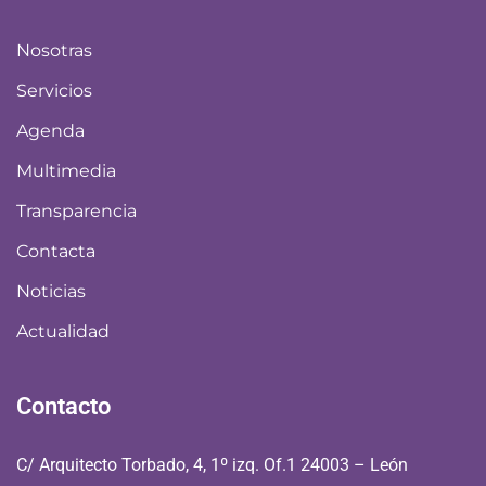
Nosotras
Servicios
Agenda
Multimedia
Transparencia
Contacta
Noticias
Actualidad
Contacto
C/ Arquitecto Torbado, 4, 1º izq. Of.1 24003 – León