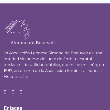
La Asociación Leonesa Simone de Beauvoir es una
entidad sin ánimo de lucro de ámbito estatal,
declarada de utilidad pública, que nace en León, en
1987, en el seno de la Asociación feminista leonesa
Flora Tristán.
Enlaces