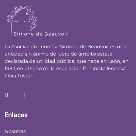
La Asociación Leonesa Simone de Beauvoir es una
entidad sin ánimo de lucro de ámbito estatal,
declarada de utilidad pública, que nace en León, en
1987, en el seno de la Asociación feminista leonesa
Flora Tristán.
Enlaces
Nosotras