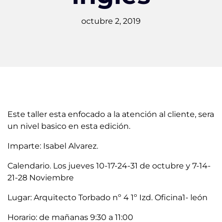
octubre 2, 2019
Este taller esta enfocado a la atención al cliente, sera
un nivel basico en esta edición.
Imparte: Isabel Alvarez.
Calendario. Los jueves 10-17-24-31 de octubre y 7-14-
21-28 Noviembre
Lugar: Arquitecto Torbado nº 4 1º Izd. Oficina1- león
Horario: de mañanas 9:30 a 11:00