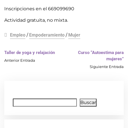
Inscripciones en el 669099690
Actividad gratuita, no mixta.
Empleo
/
Empoderamiento
/
Mujer
Taller de yoga y relajación
Curso “Autoestima para
mujeres”
Anterior Entrada
Siguiente Entrada
Buscar
Buscar