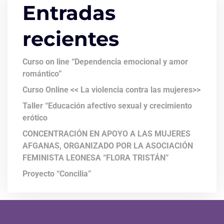
Entradas
recientes
Curso on line “Dependencia emocional y amor
romántico”
Curso Online << La violencia contra las mujeres>>
Taller “Educación afectivo sexual y crecimiento
erótico
CONCENTRACIÓN EN APOYO A LAS MUJERES
AFGANAS, ORGANIZADO POR LA ASOCIACIÓN
FEMINISTA LEONESA “FLORA TRISTÁN”
Proyecto “Concilia”