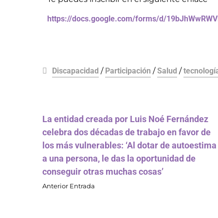
https://docs.google.com/forms/d/19bJhWwRW
Discapacidad
/
Participación
/
Salud
/
tecnologí
La entidad creada por Luis Noé Fernández
celebra dos décadas de trabajo en favor de
los más vulnerables: ‘Al dotar de autoestima
a una persona, le das la oportunidad de
conseguir otras muchas cosas’
Anterior Entrada