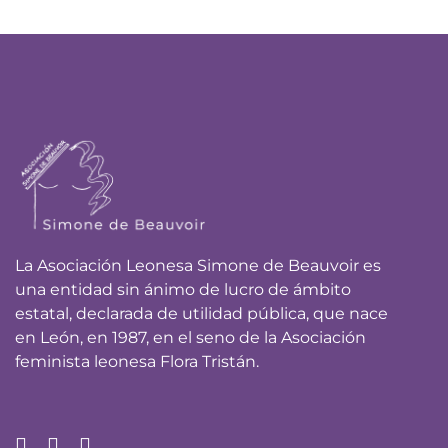
La Asociación Leonesa Simone de Beauvoir es
una entidad sin ánimo de lucro de ámbito
estatal, declarada de utilidad pública, que nace
en León, en 1987, en el seno de la Asociación
feminista leonesa Flora Tristán.