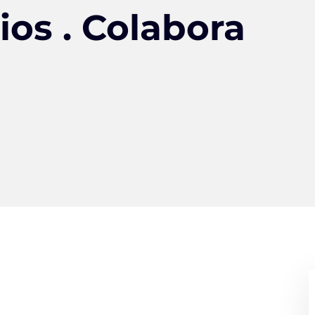
ios . Colabora