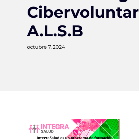
Cibervoluntar
A.L.S.B
octubre 7, 2024