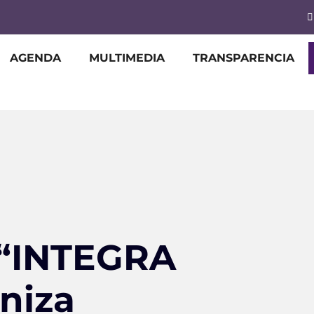
AGENDA
MULTIMEDIA
TRANSPARENCIA
e “INTEGRA
niza