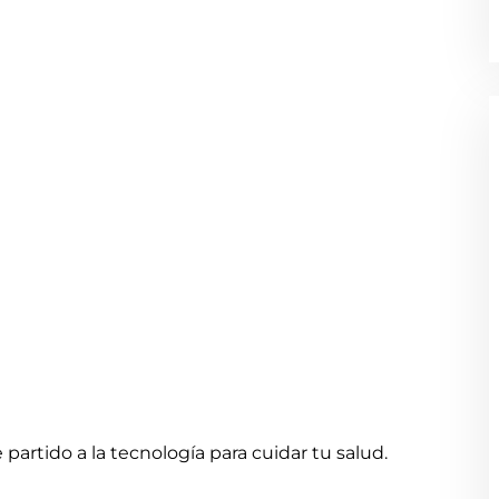
partido a la tecnología para cuidar tu salud.