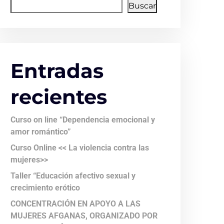
Buscar
Entradas
recientes
Curso on line “Dependencia emocional y
amor romántico”
Curso Online << La violencia contra las
mujeres>>
Taller “Educación afectivo sexual y
crecimiento erótico
CONCENTRACIÓN EN APOYO A LAS
MUJERES AFGANAS, ORGANIZADO POR