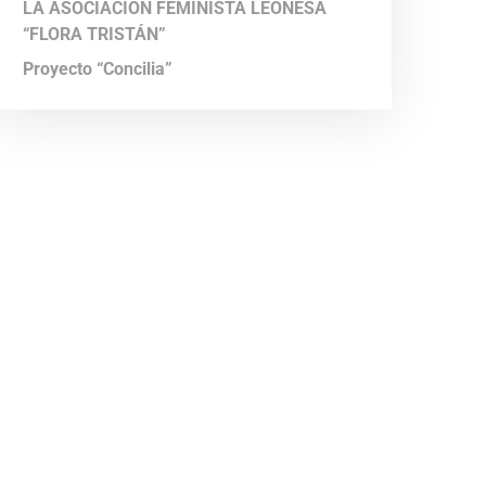
LA ASOCIACIÓN FEMINISTA LEONESA
“FLORA TRISTÁN”
Proyecto “Concilia”