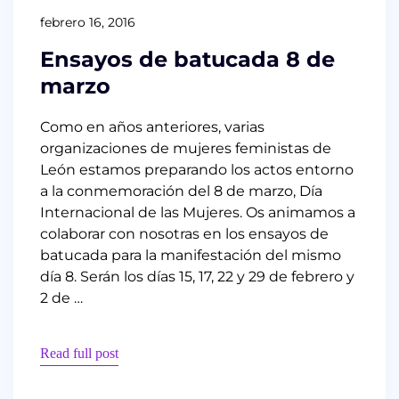
febrero 16, 2016
Ensayos de batucada 8 de
marzo
Como en años anteriores, varias
organizaciones de mujeres feministas de
León estamos preparando los actos entorno
a la conmemoración del 8 de marzo, Día
Internacional de las Mujeres. Os animamos a
colaborar con nosotras en los ensayos de
batucada para la manifestación del mismo
día 8. Serán los días 15, 17, 22 y 29 de febrero y
2 de …
Read full post