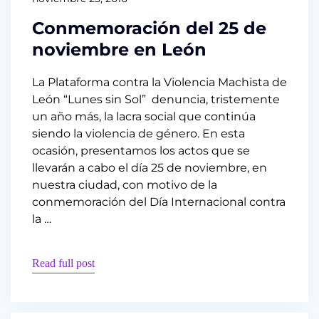
Conmemoración del 25 de
noviembre en León
La Plataforma contra la Violencia Machista de
León “Lunes sin Sol” denuncia, tristemente
un año más, la lacra social que continúa
siendo la violencia de género. En esta
ocasión, presentamos los actos que se
llevarán a cabo el día 25 de noviembre, en
nuestra ciudad, con motivo de la
conmemoración del Día Internacional contra
la …
Read full post