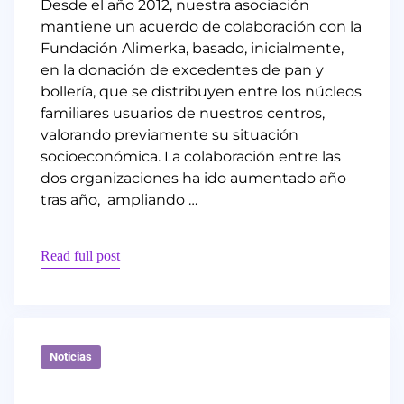
Desde el año 2012, nuestra asociación
mantiene un acuerdo de colaboración con la
Fundación Alimerka, basado, inicialmente,
en la donación de excedentes de pan y
bollería, que se distribuyen entre los núcleos
familiares usuarios de nuestros centros,
valorando previamente su situación
socioeconómica. La colaboración entre las
dos organizaciones ha ido aumentado año
tras año, ampliando …
Read full post
Noticias