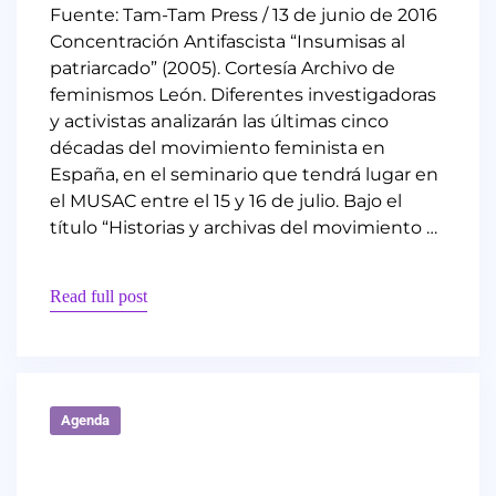
Fuente: Tam-Tam Press / 13 de junio de 2016
Concentración Antifascista “Insumisas al
patriarcado” (2005). Cortesía Archivo de
feminismos León. Diferentes investigadoras
y activistas analizarán las últimas cinco
décadas del movimiento feminista en
España, en el seminario que tendrá lugar en
el MUSAC entre el 15 y 16 de julio. Bajo el
título “Historias y archivas del movimiento …
Read full post
Agenda