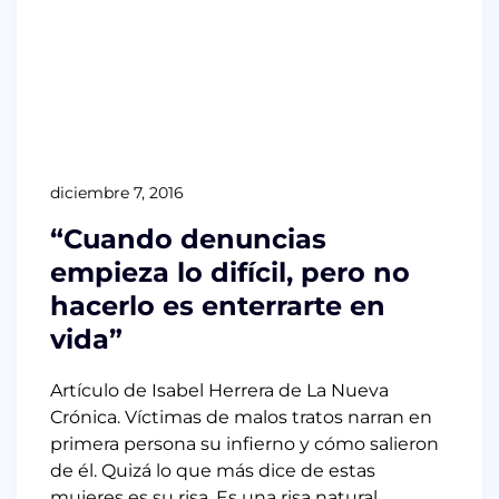
diciembre 7, 2016
“Cuando denuncias
empieza lo difícil, pero no
hacerlo es enterrarte en
vida”
Artículo de Isabel Herrera de La Nueva
Crónica. Víctimas de malos tratos narran en
primera persona su infierno y cómo salieron
de él. Quizá lo que más dice de estas
mujeres es su risa. Es una risa natural,