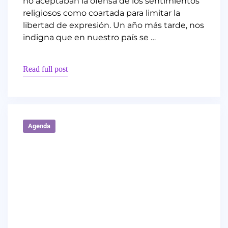
no aceptaban la ofensa de los sentimientos
religiosos como coartada para limitar la
libertad de expresión. Un año más tarde, nos
indigna que en nuestro país se …
Read full post
Agenda