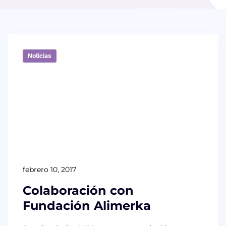
Noticias
febrero 10, 2017
Colaboración con
Fundación Alimerka