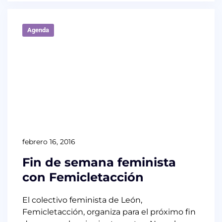
Agenda
febrero 16, 2016
Fin de semana feminista
con Femicletacción
El colectivo feminista de León,
Femicletacción, organiza para el próximo fin