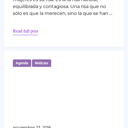
equilibrada y contagiosa. Una risa que no
sólo es que la merecen, sino la que se han …
Read full post
Agenda
Noticias
noviembre 23, 2016