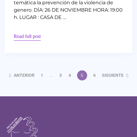
temática la prevención de la violencia de
genero. DÍA: 26 DE NOVIEMBRE HORA: 19:00
h. LUGAR : CASA DE …
Read full post
ANTERIOR
1
…
3
4
5
6
SIGUIENTE