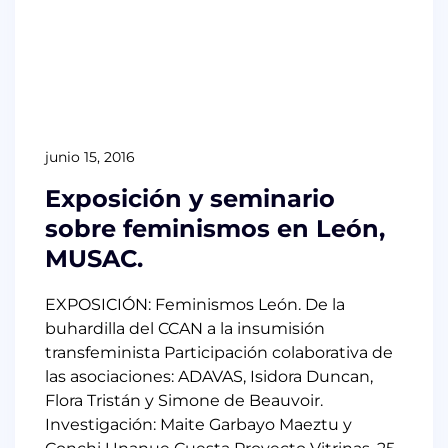
junio 15, 2016
Exposición y seminario
sobre feminismos en León,
MUSAC.
EXPOSICIÓN: Feminismos León. De la
buhardilla del CCAN a la insumisión
transfeminista Participación colaborativa de
las asociaciones: ADAVAS, Isidora Duncan,
Flora Tristán y Simone de Beauvoir.
Investigación: Maite Garbayo Maeztu y