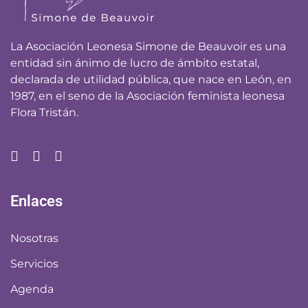
La Asociación Leonesa Simone de Beauvoir es una
entidad sin ánimo de lucro de ámbito estatal,
declarada de utilidad pública, que nace en León, en
1987, en el seno de la Asociación feminista leonesa
Flora Tristán.
Enlaces
Nosotras
Servicios
Agenda