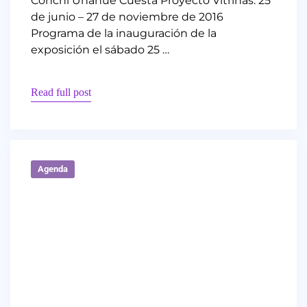
Conchi Unanue Cuesta Proyecto Vitrinas. 25
de junio – 27 de noviembre de 2016
Programa de la inauguración de la
exposición el sábado 25 …
Read full post
Agenda