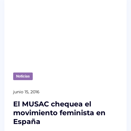
Noticias
junio 15, 2016
El MUSAC chequea el
movimiento feminista en
España