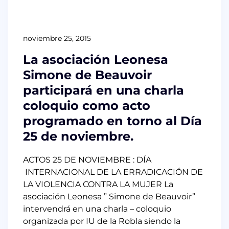
noviembre 25, 2015
La asociación Leonesa
Simone de Beauvoir
participará en una charla
coloquio como acto
programado en torno al Día
25 de noviembre.
ACTOS 25 DE NOVIEMBRE : DÍA
INTERNACIONAL DE LA ERRADICACIÓN DE
LA VIOLENCIA CONTRA LA MUJER La
asociación Leonesa ” Simone de Beauvoir”
intervendrá en una charla – coloquio
organizada por IU de la Robla siendo la