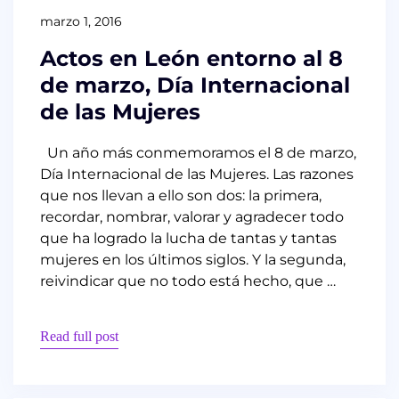
marzo 1, 2016
Actos en León entorno al 8
de marzo, Día Internacional
de las Mujeres
Un año más conmemoramos el 8 de marzo,
Día Internacional de las Mujeres. Las razones
que nos llevan a ello son dos: la primera,
recordar, nombrar, valorar y agradecer todo
que ha logrado la lucha de tantas y tantas
mujeres en los últimos siglos. Y la segunda,
reivindicar que no todo está hecho, que …
Read full post