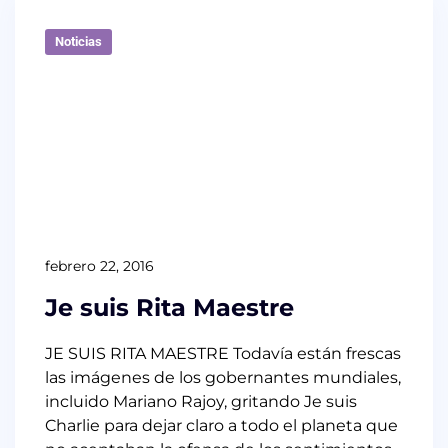
Noticias
febrero 22, 2016
Je suis Rita Maestre
JE SUIS RITA MAESTRE Todavía están frescas
las imágenes de los gobernantes mundiales,
incluido Mariano Rajoy, gritando Je suis
Charlie para dejar claro a todo el planeta que